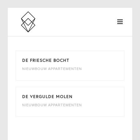
DE FRIESCHE BOCHT
NIEUWBOUW APPARTEMENTEN
DE VERGULDE MOLEN
NIEUWBOUW APPARTEMENTEN