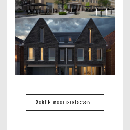
DE VERGULDE MOLEN
Bekijk meer projecten