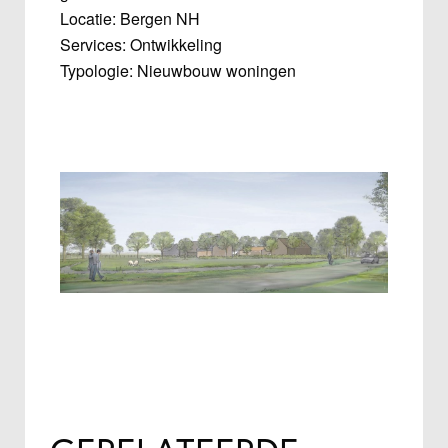
Locatie: Bergen NH
Services: Ontwikkeling
Typologie: Nieuwbouw woningen