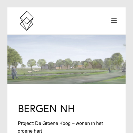
BERGEN NH
Project: De Groene Koog – wonen in het
groene hart